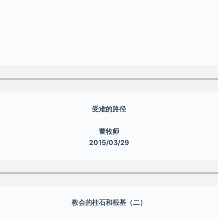
受难的路径
董牧师
2015/03/29
教会的柱石和根基（二）