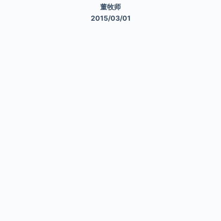
董牧师
2015/03/01