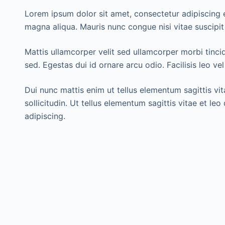
Lorem ipsum dolor sit amet, consectetur adipiscing e
magna aliqua. Mauris nunc congue nisi vitae suscipit 
Mattis ullamcorper velit sed ullamcorper morbi tinci
sed. Egestas dui id ornare arcu odio. Facilisis leo vel 
Dui nunc mattis enim ut tellus elementum sagittis vit
sollicitudin. Ut tellus elementum sagittis vitae et le
adipiscing.