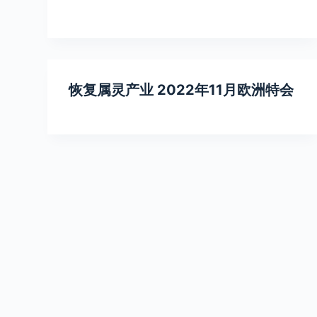
恢复属灵产业 2022年11月欧洲特会