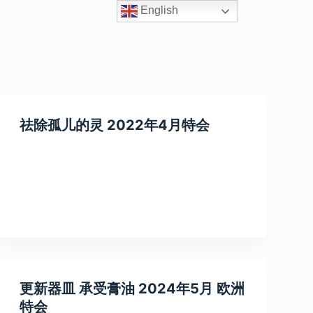
English
祛除孤儿的灵 2022年4月特会
更新器皿 承受膏油 2024年5月 欧洲
特会