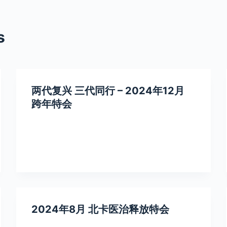
s
两代复兴 三代同行 – 2024年12月
跨年特会
2024年8月 北卡医治释放特会