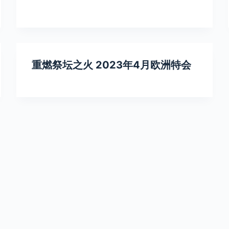
重燃祭坛之火 2023年4月欧洲特会