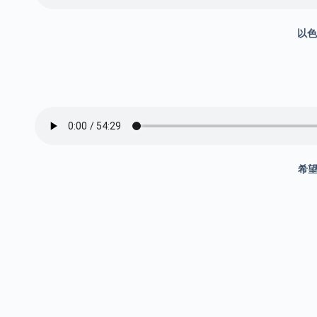
以色
希望