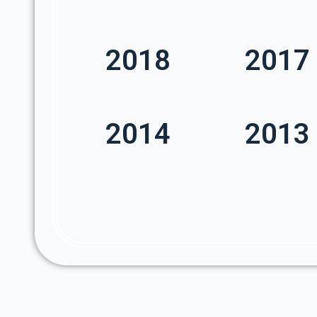
2018
2017
2014
2013