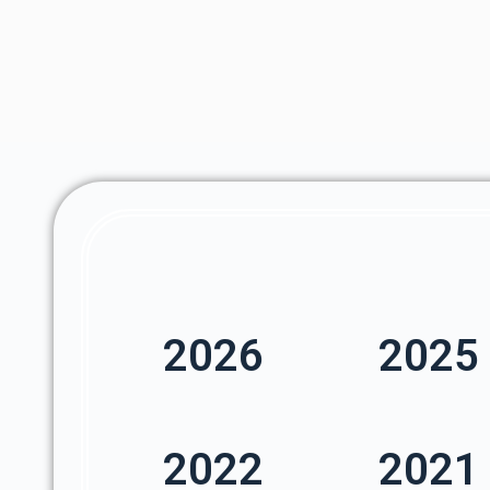
2026
2025
2022
2021