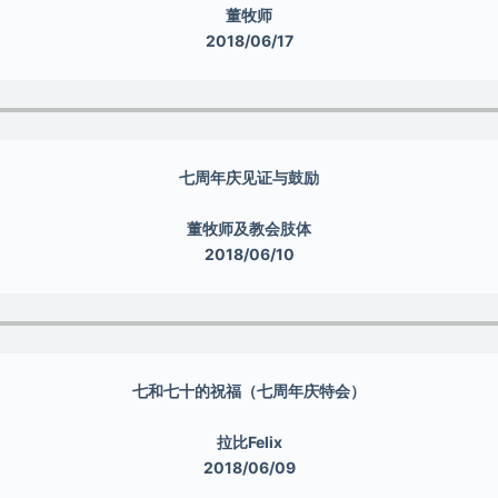
董牧师
2018/06/17
七周年庆见证与鼓励
董牧师及教会肢体
2018/06/10
七和七十的祝福（七周年庆特会）
拉比Felix
2018/06/09