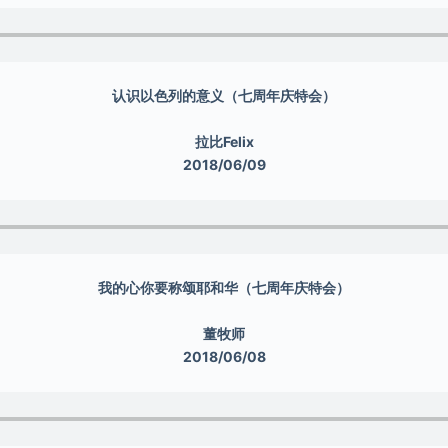
认识以色列的意义（七周年庆特会）
拉比Felix
2018/06/09
我的心你要称颂耶和华（七周年庆特会）
董牧师
2018/06/08