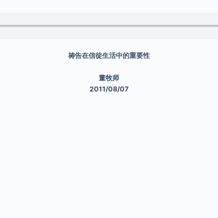
祷告在信徒生活中的重要性
董牧师
2011/08/07