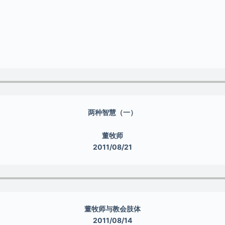
两种智慧（一）
董牧师
2011/08/21
董牧师与教会肢体
2011/08/14