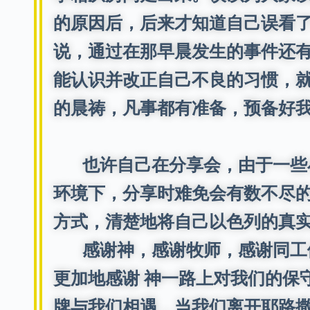
的原因后，后来才知道自己误看
说，通过在那早晨发生的事件还
能认识并改正自己不良的习惯，
的晨祷，凡事都有准备，预备好
也许自己在分享会，由于一些小
环境下，分享时难免会有数不尽的
方式，清楚地将自己以色列的真实
感谢神，感谢牧师，感谢同工们
更加地感谢 神一路上对我们的保守
牌与我们相遇，当我们离开耶路撒冷