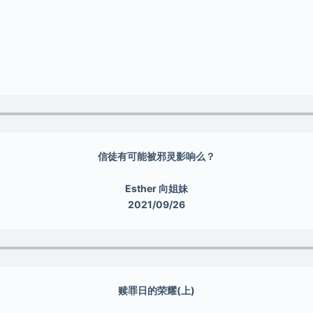
信徒有可能被邪灵影响么？
Esther 向姐妹
2021/09/26
赎罪日的荣耀(上)