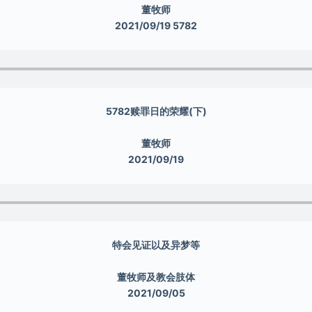
董牧师
2021/09/19 5782
5782赎罪日的荣耀(下)
董牧师
2021/09/19
特会见证以及异梦等
董牧师及教会肢体
2021/09/05