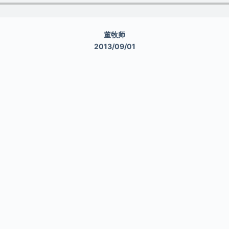
董牧师
2013/09/01