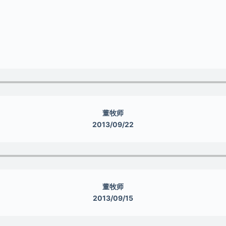
董牧师
2013/09/22
董牧师
2013/09/15