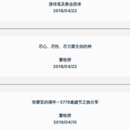
游传道及教会肢体
2018/04/22
尽心、尽性、尽力愛主你的神
董牧师
2018/04/22
弥赛亚的禧年 – 5778逾越节之旅分享
董牧师
2018/04/15