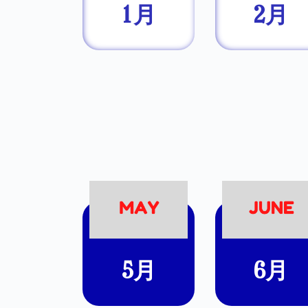
1月
2月
5月
6月