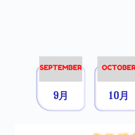
9月
10月