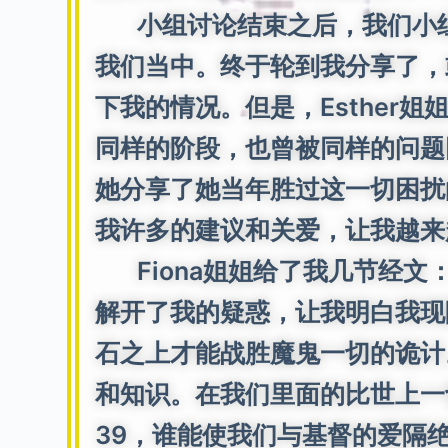
小组讨论结束之后，我们小组因
我们当中。终于轮到我分享了，
下我的情况。但是，Esthe
同样的阶段，也曾被同样的问题
她分享了她当年胜过这一切困扰
我许多的建议和关爱，让我越来
Fiona姐姐给了我几节经文：
解开了我的疑惑，让我明白我现
石之上才能战胜魔鬼一切的诡计
和知识。在我们里面的比世上一切
39，谁能使我们与基督的爱隔