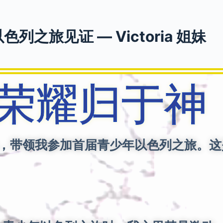
色列之旅见证 — Victoria 姐妹
荣耀归于
，带领我参加首届青少年以色列之旅。这