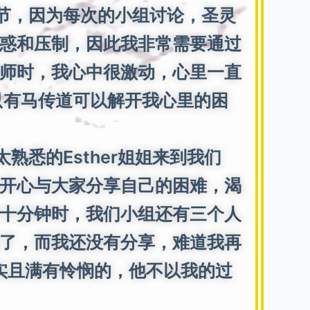
节，因为每次的小组讨论，圣灵
惑和压制，因此我非常需要通过
师时，我心中很激动，心里一直
只有马传道可以解开我心里的困
悉的Esther姐姐来到我们
开心与大家分享自己的困难，渴
十分钟时，我们小组还有三个人
了，而我还没有分享，难道我再
信实且满有怜悯的，他不以我的过