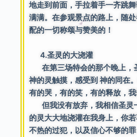
地走到前面，手拉着手一齐跳舞
满满。在参观景点的路上，随处
配的一切称颂与赞美的！
4.圣灵的大浇灌
在第三场特会的那个晚上，圣
神的灵触摸，感受到 神的同在
有的哭，有的笑，有的释放，我
但我没有放弃，我相信圣灵一定
的灵大大地浇灌在我身上，你若
不热的过犯，以及信心不够的罪