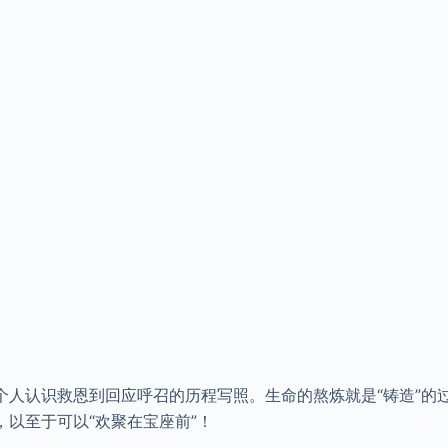
人认识救恩到回应呼召的历程写照。生命的熬炼就是“铸造”的
以至于可以“欢聚在宝座前”！