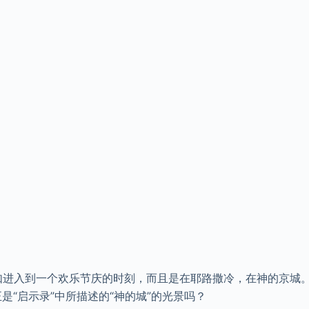
进入到一个欢乐节庆的时刻，而且是在耶路撒冷，在神的京城。
“启示录”中所描述的“神的城”的光景吗？