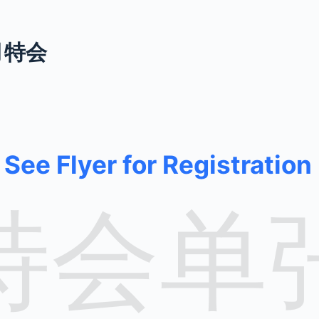
月特会
See Flyer for Registration
特会单