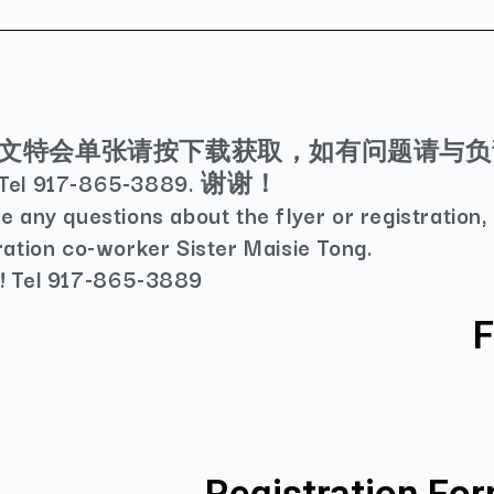
文特会单张请按下载获取，如有问题请与负
l 917-865-3889. 谢谢！
e any questions about the flyer or registration,
ration co-worker Sister Maisie Tong.
! Tel 917-865-3889