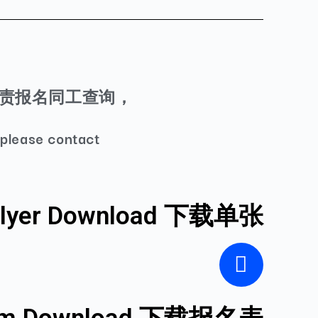
责报名同工查询，
 please contact
Flyer Download 下载单张